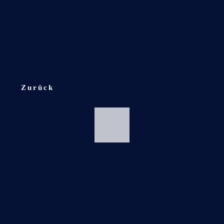
Zurück