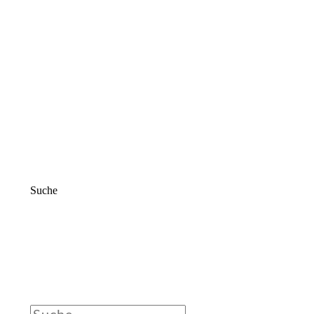
Suche