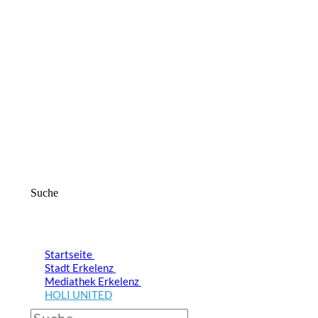
Suche
Startseite
Stadt Erkelenz
Mediathek Erkelenz
HOLI UNITED