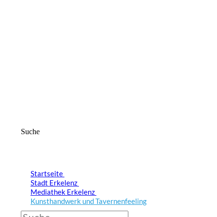
Suche
Startseite
Stadt Erkelenz
Mediathek Erkelenz
Kunsthandwerk und Tavernenfeeling