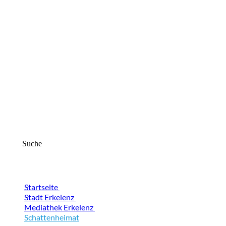
Suche
Startseite
Stadt Erkelenz
Mediathek Erkelenz
Schattenheimat