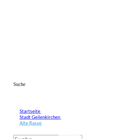
Suche
Startseite
Stadt Geilenkirchen
Alte Rasse