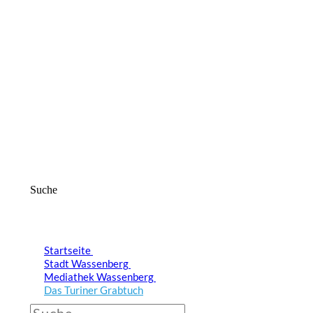
Suche
Startseite
Stadt Wassenberg
Mediathek Wassenberg
Das Turiner Grabtuch