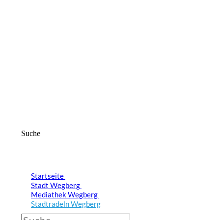
Suche
Startseite
Stadt Wegberg
Mediathek Wegberg
Stadtradeln Wegberg